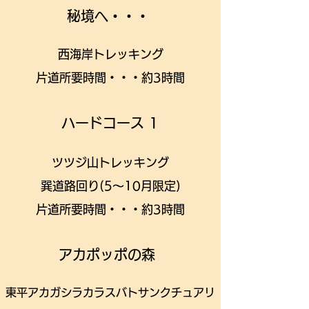
​
秘境へ・・・
​
西海岸トレッキング​
片道所要時間・・・約3時間​
​ハードコース 1
ツツジ山トレッキング
巽道路回り(5～10月限定)​
片道所要時間・・・約3時間
​アカポッポの森
東平アカガシラカラスバトサンクチュアリ