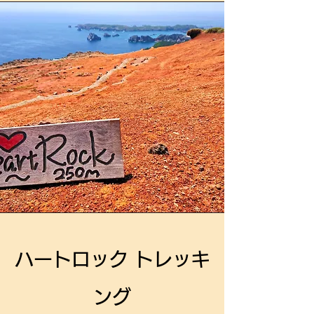
ハートロック トレッキ
ング